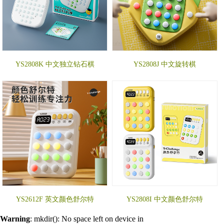
YS2808K 中文独立钻石棋
YS2808J 中文旋转棋
YS2612F 英文颜色舒尔特
YS2808I 中文颜色舒尔特
Warning
: mkdir(): No space left on device in