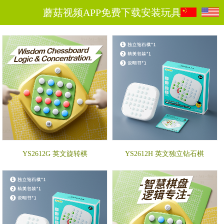
蘑菇视频APP免费下载安装玩具
YS2612G 英文旋转棋
YS2612H 英文独立钻石棋