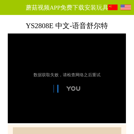
蘑菇视频APP免费下载安装玩具
YS2808E 中文-语音舒尔特