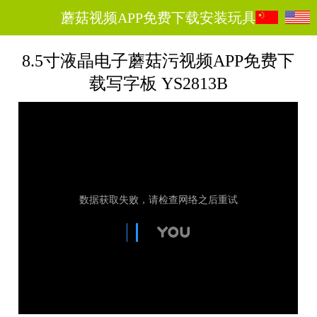
蘑菇视频APP免费下载安装玩具
8.5寸液晶电子蘑菇污视频APP免费下
载写字板 YS2813B