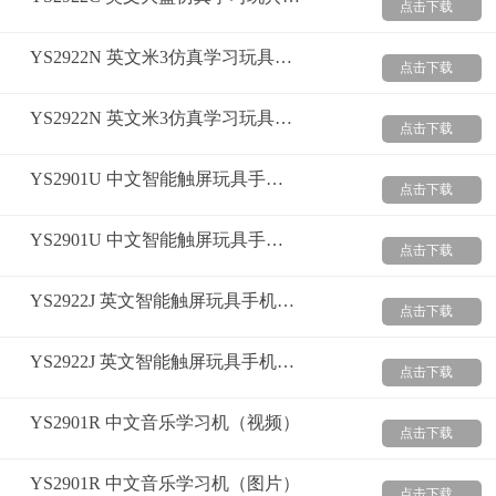
点击下载
YS2922N 英文米3仿真学习玩具手机（视频）
点击下载
YS2922N 英文米3仿真学习玩具手机（图片）
点击下载
YS2901U 中文智能触屏玩具手机（视频）
点击下载
YS2901U 中文智能触屏玩具手机（图片）
点击下载
YS2922J 英文智能触屏玩具手机（视频）
点击下载
YS2922J 英文智能触屏玩具手机（图片）
点击下载
YS2901R 中文音乐学习机（视频）
点击下载
YS2901R 中文音乐学习机（图片）
点击下载