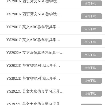
YS2901N 西班牙文ABC教学玩具学习书（视频）
点击下载
YS2901N 西班牙文ABC教学玩具学习书（图片）
点击下载
YS2901C 英文ABC教学玩具学习书（视频）
点击下载
YS2901C 英文ABC教学玩具学习书（图片）
点击下载
YS2922A 英文盒仿真学习玩具手机（图片）
点击下载
YS2922D 英文智能对话玩具手机（视频）
点击下载
YS2922D 英文智能对话玩具手机（图片）
点击下载
YS2922C 英文大盒仿真学习玩具手机（视频）
点击下载
YS2922C 英文大盒仿真学习玩具手机（图片）